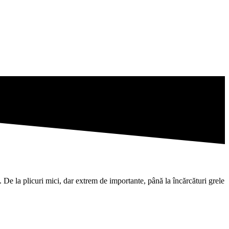
De la plicuri mici, dar extrem de importante, până la încărcături grele