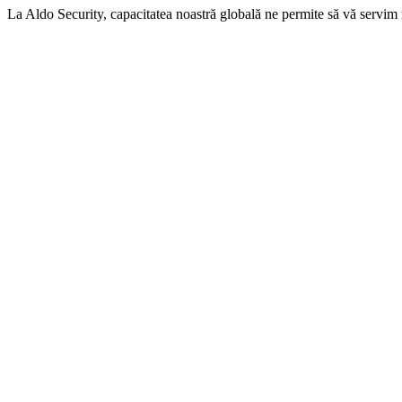
La Aldo Security, capacitatea noastră globală ne permite să vă servim n