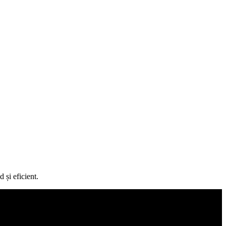
 și eficient.