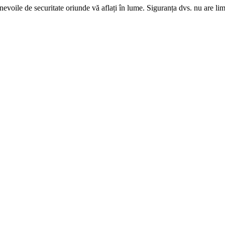
evoile de securitate oriunde vă aflați în lume. Siguranța dvs. nu are lim