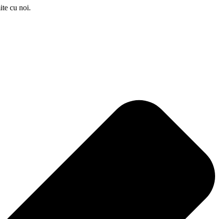
ite cu noi.