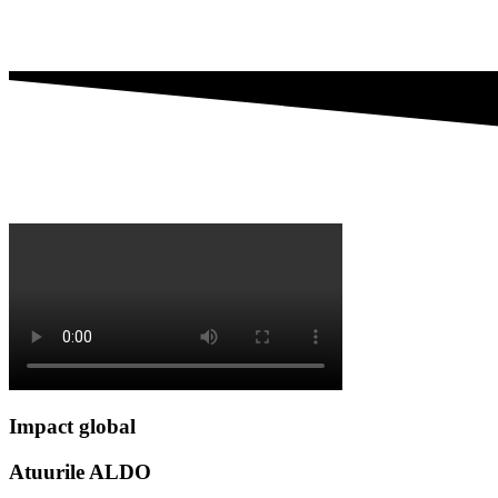
Impact global
Atuurile ALDO